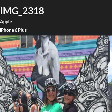
IMG_2318
Apple
iPhone 6 Plus