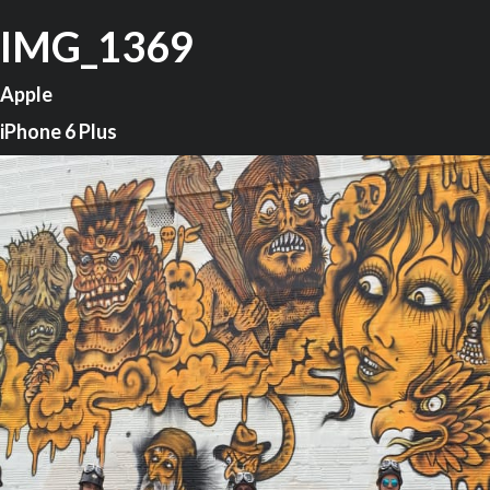
IMG_1369
Apple
iPhone 6 Plus