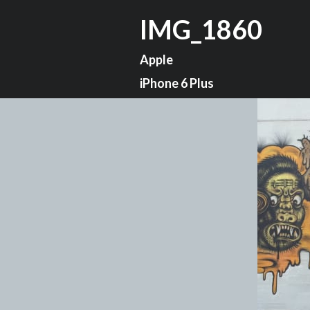
IMG_1860
Apple
iPhone 6 Plus