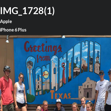
IMG_1728(1)
Apple
iPhone 6 Plus